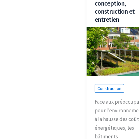
conception,
construction et
entretien
Construction
Face aux préoccupa
pour l’environneme
à la hausse des coût
énergétiques, les
bâtiments