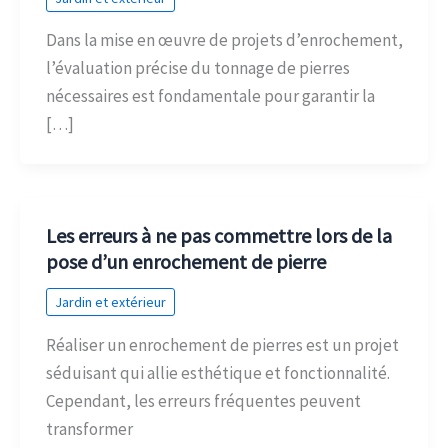
Dans la mise en œuvre de projets d’enrochement,
l’évaluation précise du tonnage de pierres
nécessaires est fondamentale pour garantir la
[…]
Les erreurs à ne pas commettre lors de la
pose d’un enrochement de pierre
Jardin et extérieur
Réaliser un enrochement de pierres est un projet
séduisant qui allie esthétique et fonctionnalité.
Cependant, les erreurs fréquentes peuvent
transformer