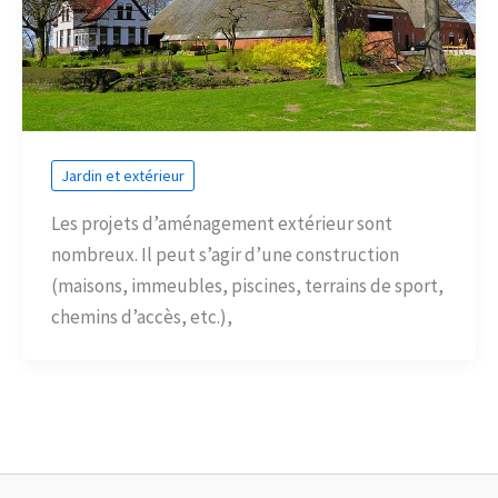
Jardin et extérieur
Les projets d’aménagement extérieur sont
nombreux. Il peut s’agir d’une construction
(maisons, immeubles, piscines, terrains de sport,
chemins d’accès, etc.),