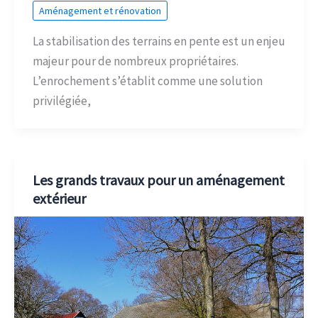
Aménagement et rénovation
La stabilisation des terrains en pente est un enjeu
majeur pour de nombreux propriétaires.
L’enrochement s’établit comme une solution
privilégiée,
Les grands travaux pour un aménagement
extérieur