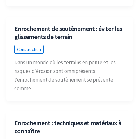
Enrochement de soutènement : éviter les
glissements de terrain
Construction
Dans un monde où les terrains en pente et les
risques d’érosion sont omniprésents,
l’enrochement de soutènement se présente
comme
Enrochement : techniques et matériaux à
connaître