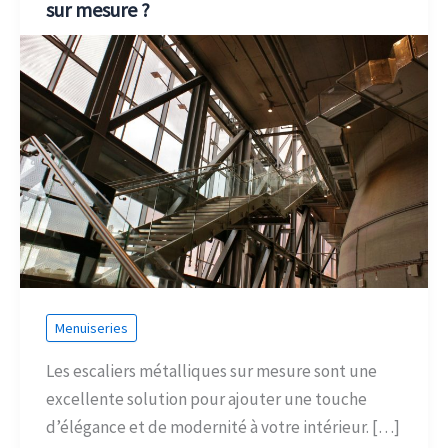
sur mesure ?
Menuiseries
Les escaliers métalliques sur mesure sont une
excellente solution pour ajouter une touche
d’élégance et de modernité à votre intérieur. […]