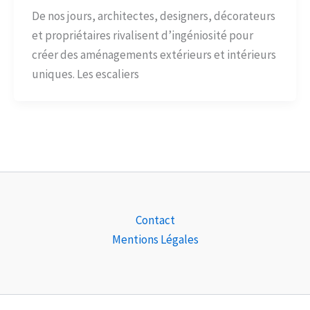
De nos jours, architectes, designers, décorateurs
et propriétaires rivalisent d’ingéniosité pour
créer des aménagements extérieurs et intérieurs
uniques. Les escaliers
Contact
Mentions Légales