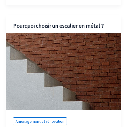
Pourquoi choisir un escalier en métal ?
Aménagement et rénovation