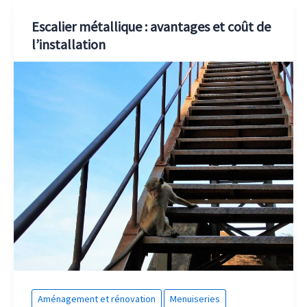
Escalier métallique : avantages et coût de
l’installation
Aménagement et rénovation
Menuiseries