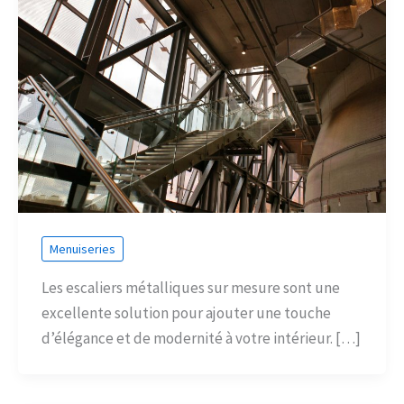
Menuiseries
Les escaliers métalliques sur mesure sont une
excellente solution pour ajouter une touche
d’élégance et de modernité à votre intérieur. […]