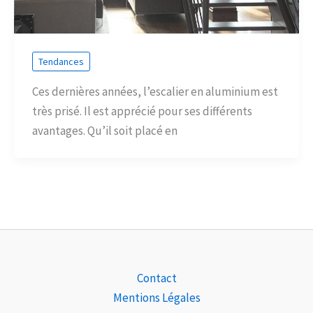
Tendances
Ces dernières années, l’escalier en aluminium est
très prisé. Il est apprécié pour ses différents
avantages. Qu’il soit placé en
Contact
Mentions Légales