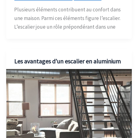
Plusieurs éléments contribuent au confort dans
une maison. Parmi ces éléments figure l’escalier.
L’escalier joue un rôle prépondérant dans une
Les avantages d’un escalier en aluminium