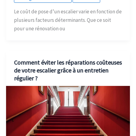
Le coût de pose d’un escalier varie en fonction de
plusieurs facteurs déterminants. Que ce soit
pour une rénovation ou
Comment éviter les réparations coûteuses
de votre escalier grâce à un entretien
régulier ?