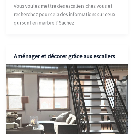
Vous voulez mettre des escaliers chez vous et
recherchez pour cela des informations sur ceux
qui sont en marbre ? Sachez
Aménager et décorer grâce aux escaliers