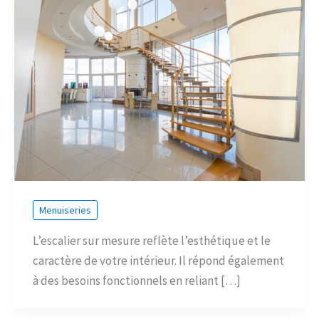
Menuiseries
L’escalier sur mesure reflète l’esthétique et le
caractère de votre intérieur. Il répond également
à des besoins fonctionnels en reliant […]