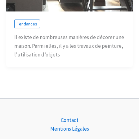
Tendances
Il existe de nombreuses manières de décorer une
maison. Parmi elles, il y a les travaux de peinture,
l’utilisation d’objets
Contact
Mentions Légales