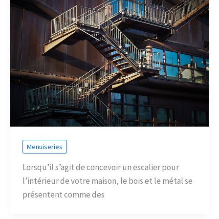
Menuiseries
Lorsqu’il s’agit de concevoir un escalier pour
l’intérieur de votre maison, le bois et le métal se
présentent comme des