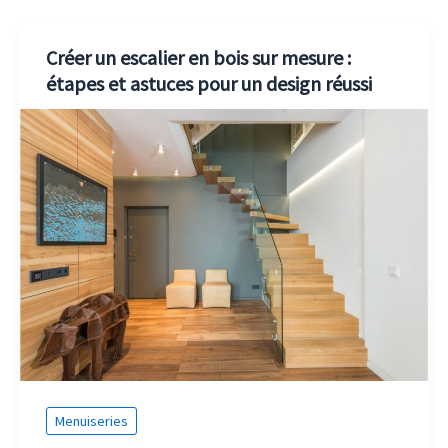
Créer un escalier en bois sur mesure :
étapes et astuces pour un design réussi
Menuiseries