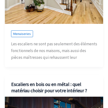
Menuiseries
Les escaliers ne sont pas seulement des éléments
fonctionnels de nos maisons, mais aussi des
pièces maîtresses qui rehaussent leur
Escaliers en bois ou en métal : quel
matériau choisir pour votre intérieur ?