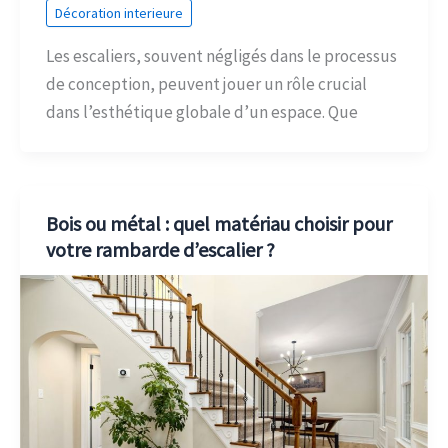
Décoration interieure
Les escaliers, souvent négligés dans le processus
de conception, peuvent jouer un rôle crucial
dans l’esthétique globale d’un espace. Que
Bois ou métal : quel matériau choisir pour
votre rambarde d’escalier ?