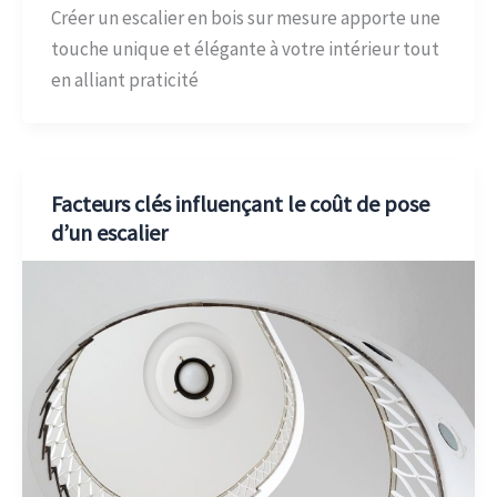
Créer un escalier en bois sur mesure apporte une
touche unique et élégante à votre intérieur tout
en alliant praticité
Facteurs clés influençant le coût de pose
d’un escalier