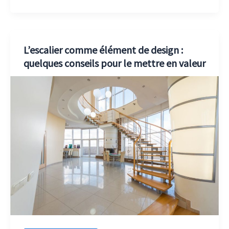
L’escalier comme élément de design :
quelques conseils pour le mettre en valeur