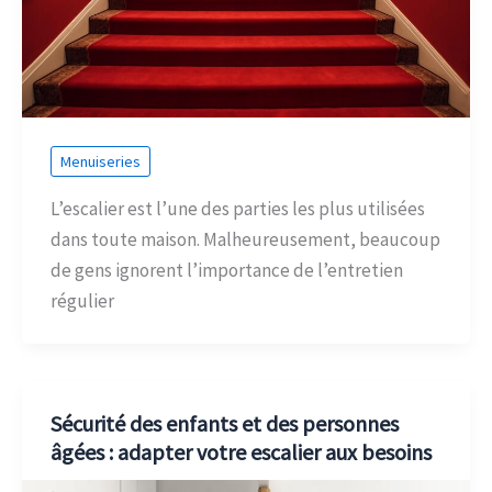
Menuiseries
L’escalier est l’une des parties les plus utilisées
dans toute maison. Malheureusement, beaucoup
de gens ignorent l’importance de l’entretien
régulier
Sécurité des enfants et des personnes
âgées : adapter votre escalier aux besoins