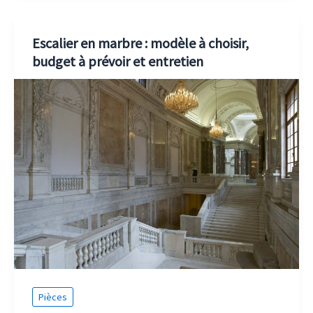
Escalier en marbre : modèle à choisir,
budget à prévoir et entretien
Pièces