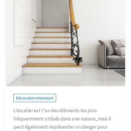
Décoration interieure
L’escalier est l’un des éléments les plus
fréquemment utilisés dans une maison, mais il
peut également représenter un danger pour