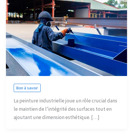
Bon à savoir
La peinture industrielle joue un rôle crucial dans
le maintien de l’intégrité des surfaces tout en
ajoutant une dimension esthétique. […]