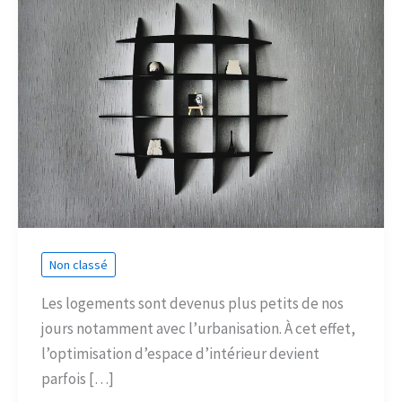
Non classé
Les logements sont devenus plus petits de nos
jours notamment avec l’urbanisation. À cet effet,
l’optimisation d’espace d’intérieur devient
parfois […]