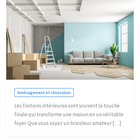
Aménagement et rénovation
Les finitions intérieures sont souvent la touche
finale qui transforme une maison en un véritable
foyer. Que vous soyez un bricoleur amateur […]