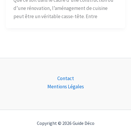
Que ce soit dans le cadre d’une construction ou
d’une rénovation, l’aménagement de cuisine
peut être un véritable casse-tête. Entre
Contact
Mentions Légales
Copyright © 2026 Guide Déco