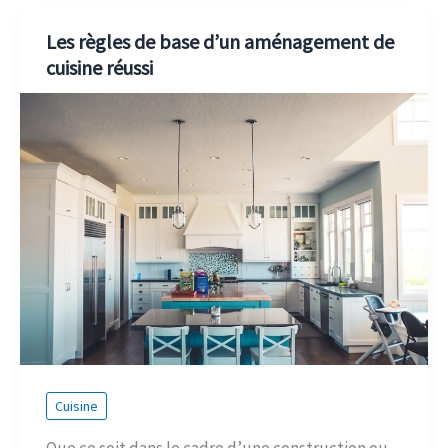
Les règles de base d’un aménagement de
cuisine réussi
Cuisine