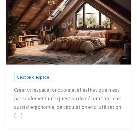
Gestion d'espace
Créer un espace fonctionnel et esthétique n’est
pas seulement une question de décoration, mais
aussi d’ergonomie, de circulation et d’utilisation
[…]