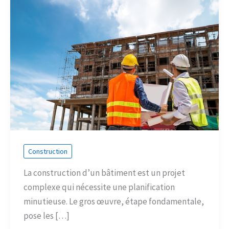
Construction
La construction d’un bâtiment est un projet
complexe qui nécessite une planification
minutieuse. Le gros œuvre, étape fondamentale,
pose les […]