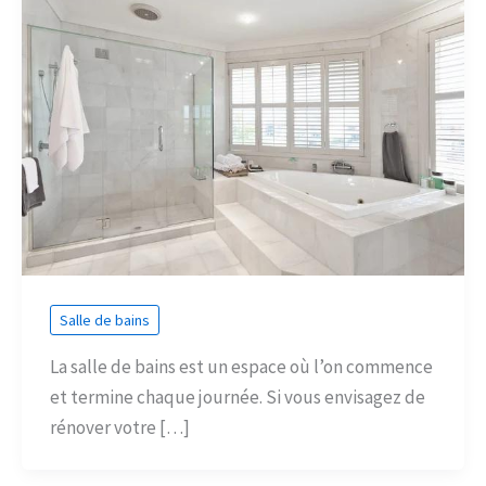
Salle de bains
La salle de bains est un espace où l’on commence
et termine chaque journée. Si vous envisagez de
rénover votre […]