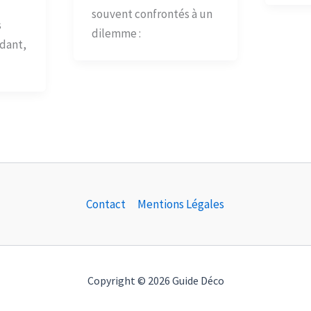
souvent confrontés à un
s
dilemme :
ndant,
Contact
Mentions Légales
Copyright © 2026 Guide Déco