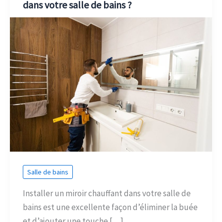
dans votre salle de bains ?
Salle de bains
Installer un miroir chauffant dans votre salle de
bains est une excellente façon d’éliminer la buée
et d’ajouter une touche […]