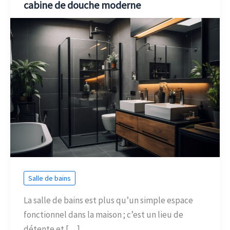
cabine de douche moderne
Salle de bains
La salle de bains est plus qu’un simple espace
fonctionnel dans la maison ; c’est un lieu de
détente et […]