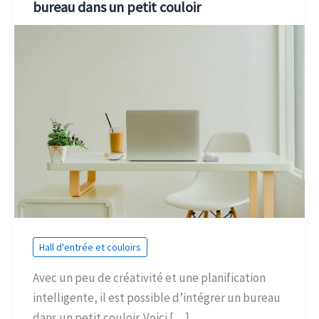
bureau dans un petit couloir
Hall d'entrée et couloirs
Avec un peu de créativité et une planification
intelligente, il est possible d’intégrer un bureau
dans un petit couloir. Voici […]