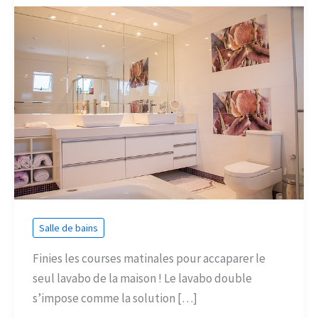
Salle de bains
Finies les courses matinales pour accaparer le
seul lavabo de la maison ! Le lavabo double
s’impose comme la solution […]