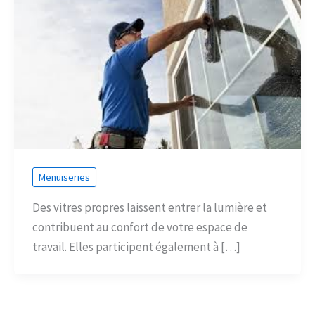
Menuiseries
Des vitres propres laissent entrer la lumière et
contribuent au confort de votre espace de
travail. Elles participent également à […]