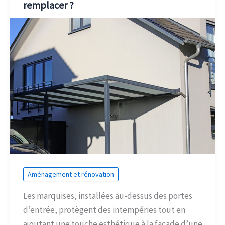
remplacer ?
Aménagement et rénovation
Les marquises, installées au-dessus des portes
d’entrée, protègent des intempéries tout en
ajoutant une touche esthétique à la façade d’une