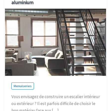
aluminium
Menuiseries
Vous envisagez de construire un escalier intérieur
ou extérieur ? Il est parfois difficile de choisir le
bon matériau face aux […]