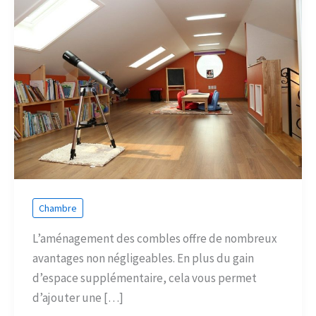
Chambre
L’aménagement des combles offre de nombreux
avantages non négligeables. En plus du gain
d’espace supplémentaire, cela vous permet
d’ajouter une […]