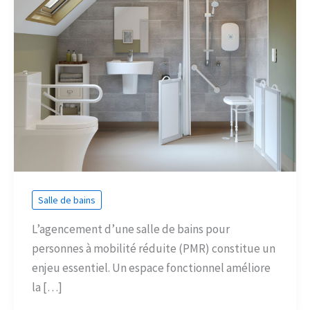
Salle de bains
L’agencement d’une salle de bains pour
personnes à mobilité réduite (PMR) constitue un
enjeu essentiel. Un espace fonctionnel améliore
la […]