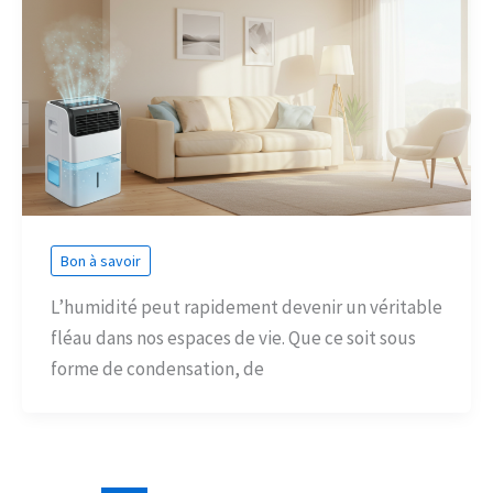
Bon à savoir
L’humidité peut rapidement devenir un véritable
fléau dans nos espaces de vie. Que ce soit sous
forme de condensation, de