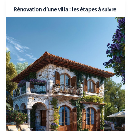
Rénovation d’une villa : les étapes à suivre