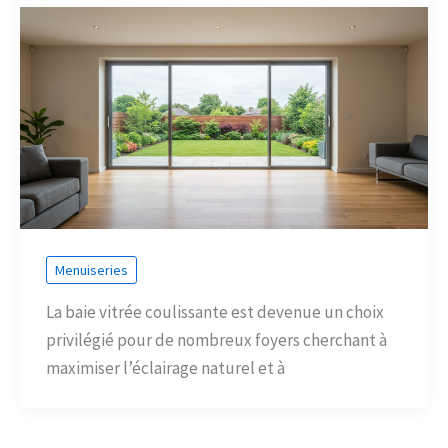
Menuiseries
La baie vitrée coulissante est devenue un choix
privilégié pour de nombreux foyers cherchant à
maximiser l’éclairage naturel et à