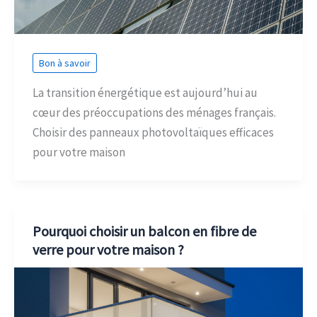
Bon à savoir
La transition énergétique est aujourd’hui au
cœur des préoccupations des ménages français.
Choisir des panneaux photovoltaïques efficaces
pour votre maison
Pourquoi choisir un balcon en fibre de
verre pour votre maison ?