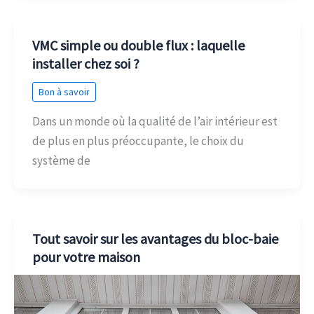
VMC simple ou double flux : laquelle
installer chez soi ?
Bon à savoir
Dans un monde où la qualité de l’air intérieur est
de plus en plus préoccupante, le choix du
système de
Tout savoir sur les avantages du bloc-baie
pour votre maison