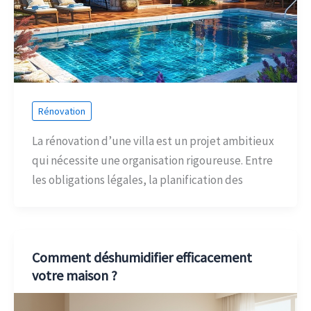
Rénovation
La rénovation d’une villa est un projet ambitieux
qui nécessite une organisation rigoureuse. Entre
les obligations légales, la planification des
Comment déshumidifier efficacement
votre maison ?