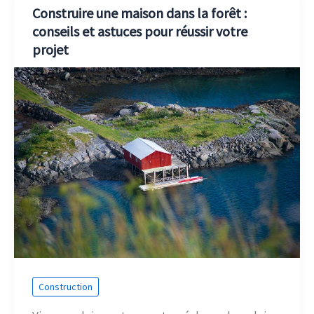
Construire une maison dans la forêt :
conseils et astuces pour réussir votre
projet
Construction