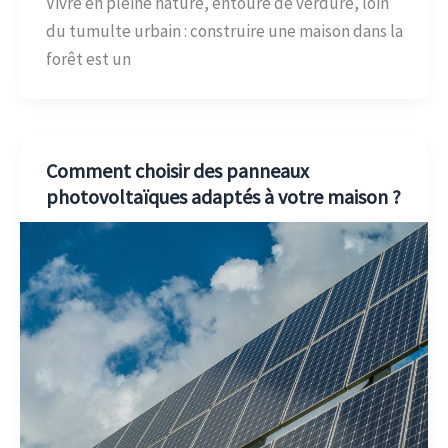
Vivre en pleine nature, entouré de verdure, loin
du tumulte urbain : construire une maison dans la
forêt est un
Comment choisir des panneaux
photovoltaïques adaptés à votre maison ?