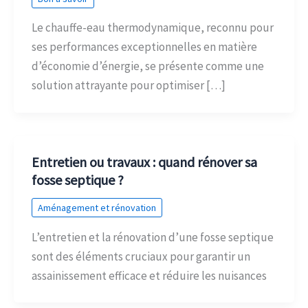
Le chauffe-eau thermodynamique, reconnu pour
ses performances exceptionnelles en matière
d’économie d’énergie, se présente comme une
solution attrayante pour optimiser […]
Entretien ou travaux : quand rénover sa
fosse septique ?
Aménagement et rénovation
L’entretien et la rénovation d’une fosse septique
sont des éléments cruciaux pour garantir un
assainissement efficace et réduire les nuisances