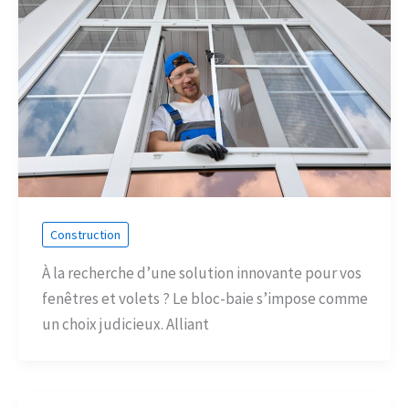
Construction
À la recherche d’une solution innovante pour vos
fenêtres et volets ? Le bloc-baie s’impose comme
un choix judicieux. Alliant