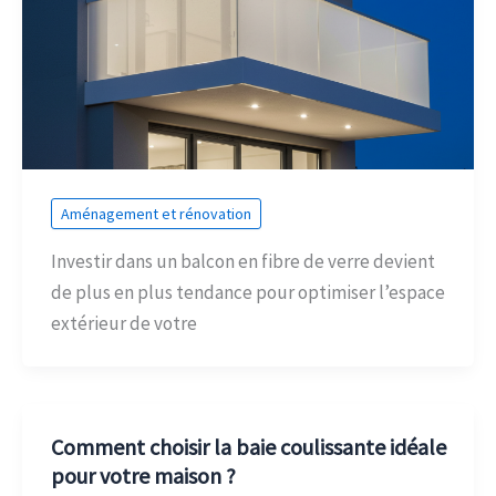
Aménagement et rénovation
Investir dans un balcon en fibre de verre devient
de plus en plus tendance pour optimiser l’espace
extérieur de votre
Comment choisir la baie coulissante idéale
pour votre maison ?