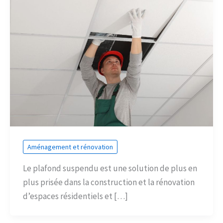
Aménagement et rénovation
Le plafond suspendu est une solution de plus en
plus prisée dans la construction et la rénovation
d’espaces résidentiels et […]