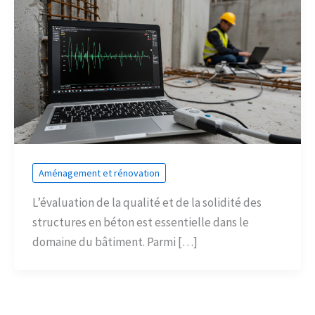
Aménagement et rénovation
L’évaluation de la qualité et de la solidité des
structures en béton est essentielle dans le
domaine du bâtiment. Parmi […]