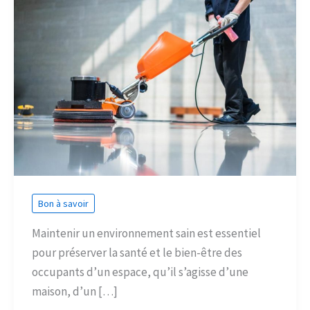
Bon à savoir
Maintenir un environnement sain est essentiel
pour préserver la santé et le bien-être des
occupants d’un espace, qu’il s’agisse d’une
maison, d’un […]