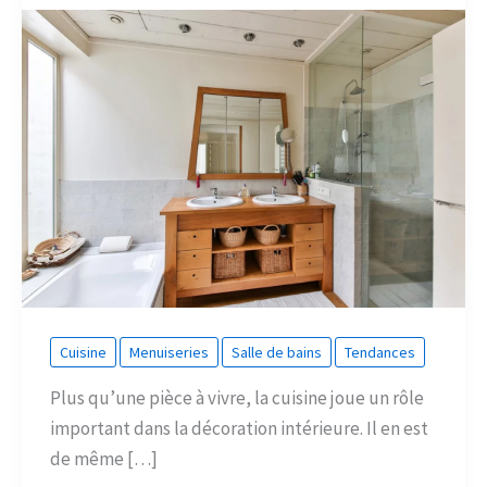
Cuisine
Menuiseries
Salle de bains
Tendances
Plus qu’une pièce à vivre, la cuisine joue un rôle
important dans la décoration intérieure. Il en est
de même […]