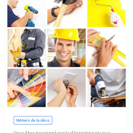
Métiers de la déco
Vous êtes passionné par la décoration et vous