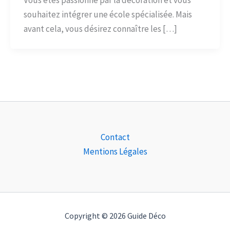
souhaitez intégrer une école spécialisée. Mais
avant cela, vous désirez connaître les […]
Contact
Mentions Légales
Copyright © 2026 Guide Déco