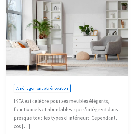
Aménagement et rénovation
IKEA est célèbre pour ses meubles élégants,
fonctionnels et abordables, qui s’intègrent dans
presque tous les types d’intérieurs. Cependant,
ces […]