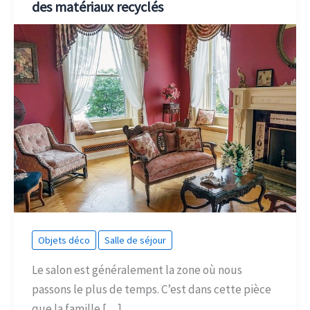
des matériaux recyclés
Objets déco
Salle de séjour
Le salon est généralement la zone où nous
passons le plus de temps. C’est dans cette pièce
que la famille […]