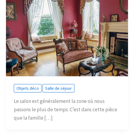
Objets déco
Salle de séjour
Le salon est généralement la zone où nous
passons le plus de temps. C’est dans cette pièce
que la famille […]