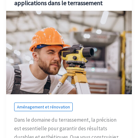
applications dans le terrassement
Aménagement et rénovation
Dans le domaine du terrassement, la précision
est essentielle pour garantir des résultats
durables et esthétiques. Que vous construisiez