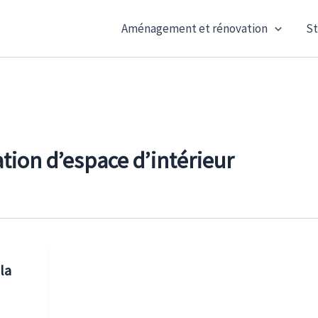
Aménagement et rénovation
St
tion d’espace d’intérieur
la