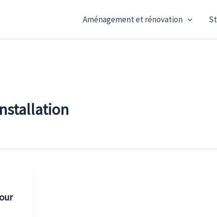
Aménagement et rénovation
St
installation
our