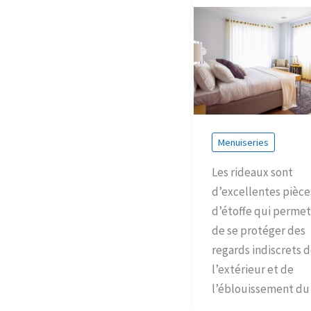
Menuiseries
Les rideaux sont
d’excellentes pièce
d’étoffe qui perme
de se protéger des
regards indiscrets 
l’extérieur et de
l’éblouissement du