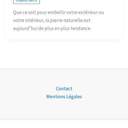
Objets déco
Que ce soit pour embellir votre extérieur ou
votre intérieur, la pierre naturelle est
aujourd’hui de plus en plus tendance.
Contact
Mentions Légales