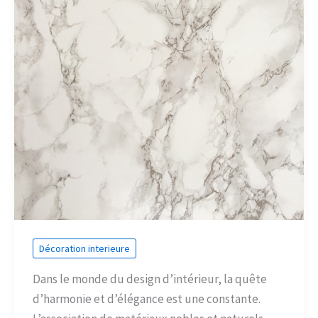
Décoration interieure
Dans le monde du design d’intérieur, la quête
d’harmonie et d’élégance est une constante.