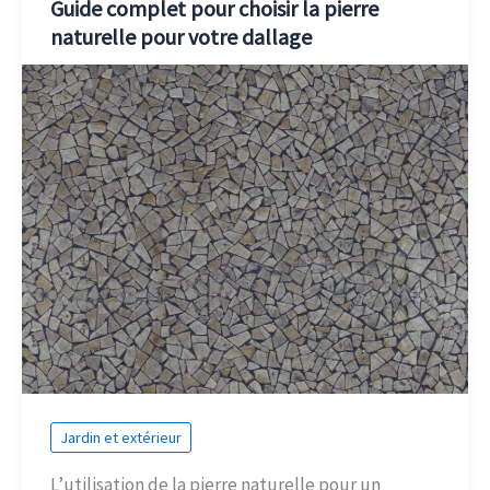
Guide complet pour choisir la pierre
naturelle pour votre dallage
Jardin et extérieur
L’utilisation de la pierre naturelle pour un