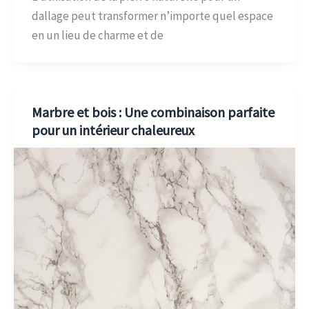
dallage peut transformer n’importe quel espace
en un lieu de charme et de
Marbre et bois : Une combinaison parfaite
pour un intérieur chaleureux