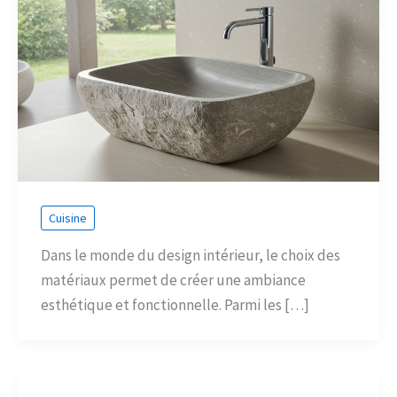
Cuisine
Dans le monde du design intérieur, le choix des
matériaux permet de créer une ambiance
esthétique et fonctionnelle. Parmi les […]