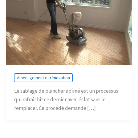
Aménagement et rénovation
Le sablage de plancher abîmé est un processus
qui rafraîchit ce dernier avec éclat sans le
remplacer. Ce procédé demande […]