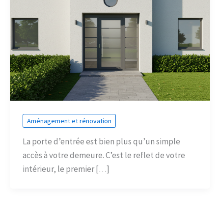
Aménagement et rénovation
La porte d’entrée est bien plus qu’un simple
accès à votre demeure. C’est le reflet de votre
intérieur, le premier […]