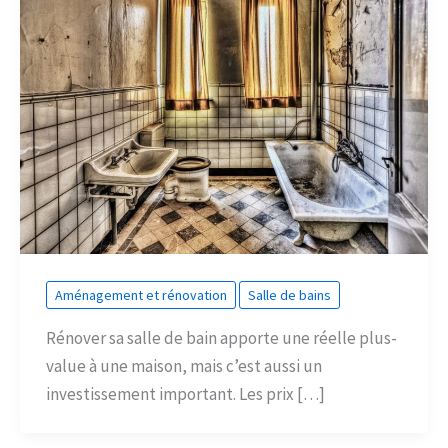
Aménagement et rénovation
Salle de bains
Rénover sa salle de bain apporte une réelle plus-
value à une maison, mais c’est aussi un
investissement important. Les prix […]