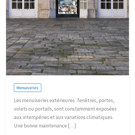
Menuiseries
Les menuiseries extérieures : fenêtres, portes,
volets ou portails, sont constamment exposées
aux intempéries et aux variations climatiques.
Une bonne maintenance […]