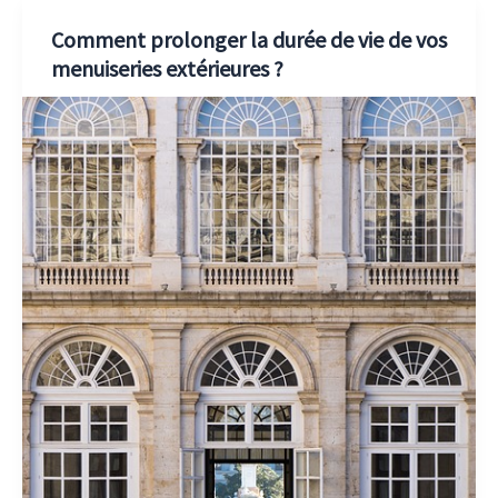
Comment prolonger la durée de vie de vos
menuiseries extérieures ?