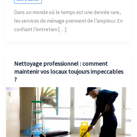
Dans un monde où le temps est une denrée rare,
les services de ménage prennent de l’ampleur. En
confiant l’entretien […]
Nettoyage professionnel : comment
maintenir vos locaux toujours impeccables
?