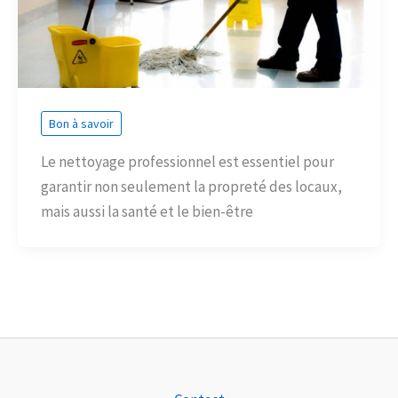
Bon à savoir
Le nettoyage professionnel est essentiel pour
garantir non seulement la propreté des locaux,
mais aussi la santé et le bien-être