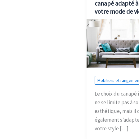
canapé adapté à
votre mode de vi
Mobiliers et rangemen
Le choix du canapé 
ne se limite pas à so
esthétique, mais il 
également s’adapte
votre style […]