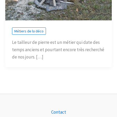
Métiers de la déco
Le tailleur de pierre est un métier qui date des
temps anciens et pourtant encore très recherché
de nos jours. […]
Contact