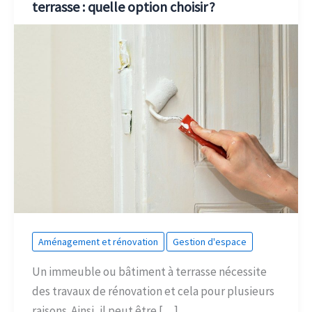
terrasse : quelle option choisir ?
Aménagement et rénovation
Gestion d'espace
Un immeuble ou bâtiment à terrasse nécessite
des travaux de rénovation et cela pour plusieurs
raisons. Ainsi, il peut être […]