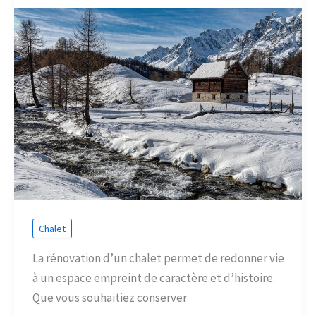
Chalet
La rénovation d’un chalet permet de redonner vie
à un espace empreint de caractère et d’histoire.
Que vous souhaitiez conserver