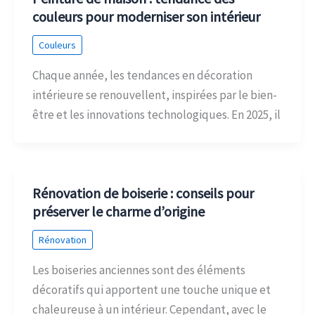
couleurs pour moderniser son intérieur
Couleurs
Chaque année, les tendances en décoration
intérieure se renouvellent, inspirées par le bien-
être et les innovations technologiques. En 2025, il
Rénovation de boiserie : conseils pour
préserver le charme d’origine
Rénovation
Les boiseries anciennes sont des éléments
décoratifs qui apportent une touche unique et
chaleureuse à un intérieur. Cependant, avec le