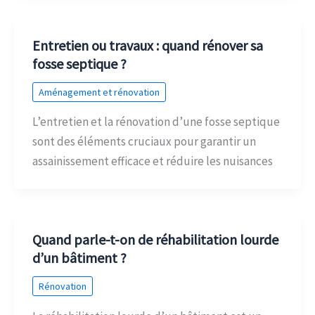
Entretien ou travaux : quand rénover sa
fosse septique ?
Aménagement et rénovation
L’entretien et la rénovation d’une fosse septique
sont des éléments cruciaux pour garantir un
assainissement efficace et réduire les nuisances
Quand parle-t-on de réhabilitation lourde
d’un bâtiment ?
Rénovation