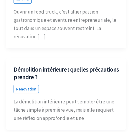
Ouvrir un food truck, c’est allier passion
gastronomique et aventure entrepreneuriale, le
tout dans un espace souvent restreint. La
rénovation […]
Démolition intérieure : quelles précautions
prendre ?
Rénovation
La démolition intérieure peut sembler être une
tâche simple à première vue, mais elle requiert
une réflexion approfondie et une