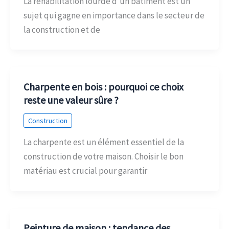
La réhabilitation lourde d’un bâtiment est un
sujet qui gagne en importance dans le secteur de
la construction et de
Charpente en bois : pourquoi ce choix
reste une valeur sûre ?
Construction
La charpente est un élément essentiel de la
construction de votre maison. Choisir le bon
matériau est crucial pour garantir
Peinture de maison : tendance des