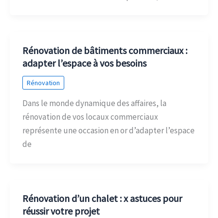
Rénovation de bâtiments commerciaux :
adapter l’espace à vos besoins
Rénovation
Dans le monde dynamique des affaires, la
rénovation de vos locaux commerciaux
représente une occasion en or d’adapter l’espace
de
Rénovation d’un chalet : x astuces pour
réussir votre projet