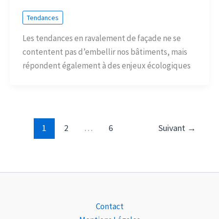
Tendances
Les tendances en ravalement de façade ne se
contentent pas d’embellir nos bâtiments, mais
répondent également à des enjeux écologiques
1
2
…
6
Suivant
→
Contact