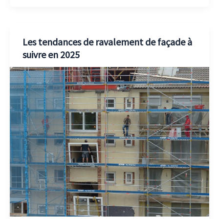
Les tendances de ravalement de façade à
suivre en 2025