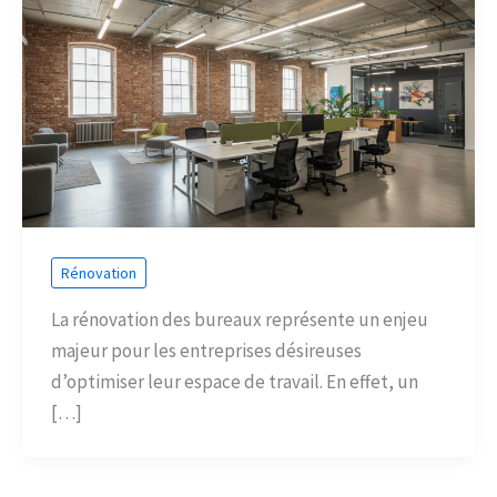
Rénovation
La rénovation des bureaux représente un enjeu
majeur pour les entreprises désireuses
d’optimiser leur espace de travail. En effet, un
[…]