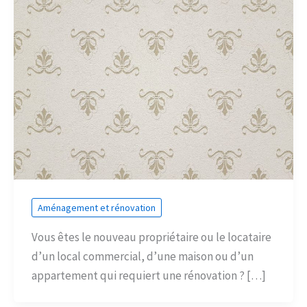
Aménagement et rénovation
Vous êtes le nouveau propriétaire ou le locataire
d’un local commercial, d’une maison ou d’un
appartement qui requiert une rénovation ? […]