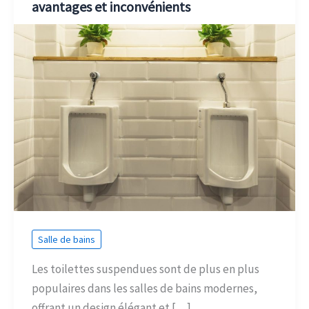
avantages et inconvénients
Salle de bains
Les toilettes suspendues sont de plus en plus
populaires dans les salles de bains modernes,
offrant un design élégant et […]