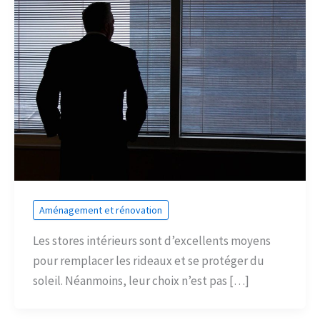
Aménagement et rénovation
Les stores intérieurs sont d’excellents moyens
pour remplacer les rideaux et se protéger du
soleil. Néanmoins, leur choix n’est pas […]