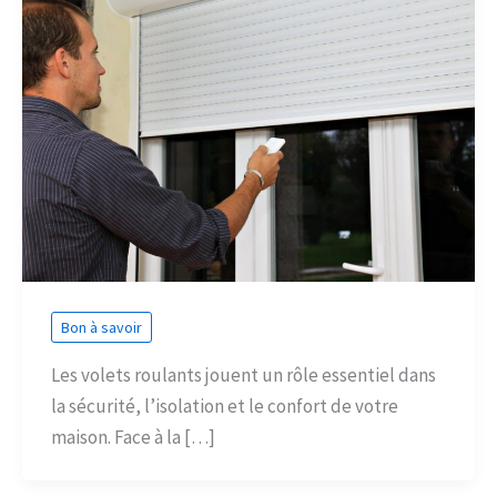
Bon à savoir
Les volets roulants jouent un rôle essentiel dans
la sécurité, l’isolation et le confort de votre
maison. Face à la […]