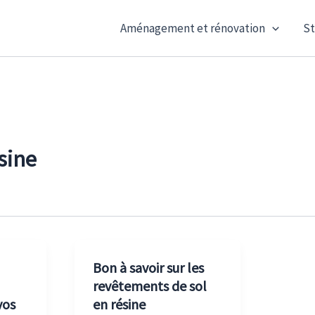
Aménagement et rénovation
St
sine
Bon à savoir sur les
revêtements de sol
vos
en résine